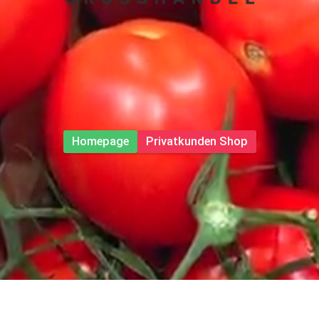
Homepage
Privatkunden Shop