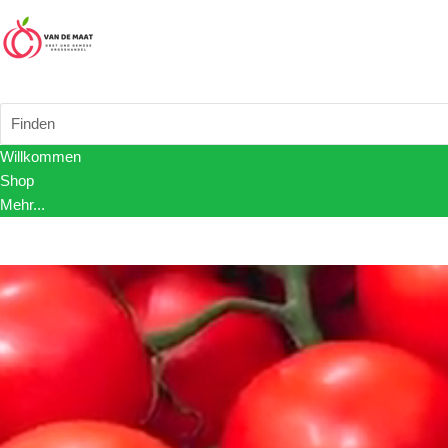
Finden
Willkommen
Shop
Mehr...